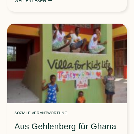
WEITERLESEN
4
AUS
DEM
REGAL.
SOZIALE VERANTWORTUNG
Aus Gehlenberg für Ghana