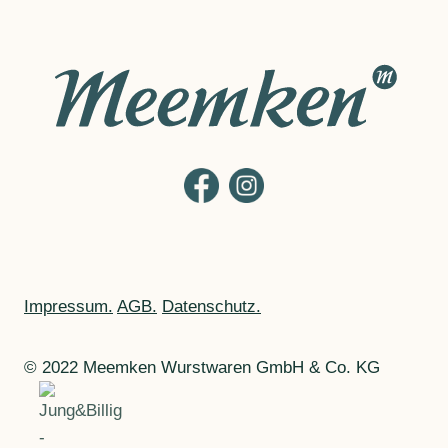
Impressum.
AGB.
Datenschutz.
© 2022 Meemken Wurstwaren GmbH & Co. KG