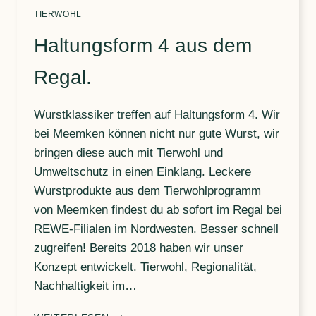
TIERWOHL
Haltungsform 4 aus dem
Regal.
Wurstklassiker treffen auf Haltungsform 4. Wir
bei Meemken können nicht nur gute Wurst, wir
bringen diese auch mit Tierwohl und
Umweltschutz in einen Einklang. Leckere
Wurstprodukte aus dem Tierwohlprogramm
von Meemken findest du ab sofort im Regal bei
REWE-Filialen im Nordwesten. Besser schnell
zugreifen! Bereits 2018 haben wir unser
Konzept entwickelt. Tierwohl, Regionalität,
Nachhaltigkeit im…
HALTUNGSFORM