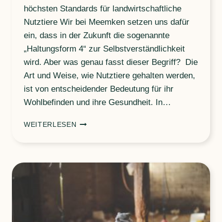
höchsten Standards für landwirtschaftliche
Nutztiere Wir bei Meemken setzen uns dafür
ein, dass in der Zukunft die sogenannte
„Haltungsform 4“ zur Selbstverständlichkeit
wird. Aber was genau fasst dieser Begriff? Die
Art und Weise, wie Nutztiere gehalten werden,
ist von entscheidender Bedeutung für ihr
Wohlbefinden und ihre Gesundheit. In…
HALTUNGSFORM
WEITERLESEN
4