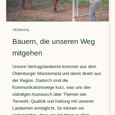
TIERWOHL
Bauern, die unseren Weg
mitgehen
Unsere Vertragslandwirte kommen aus dem
Oldenburger Münsterland und damit direkt aus
der Region. Dadurch sind die
Kommunikationswege kurz, was uns den
ständigen Austausch über Themen wie
Tierwohl, Qualität und Haltung mit unseren
Landwirten ermöglicht. So können wir