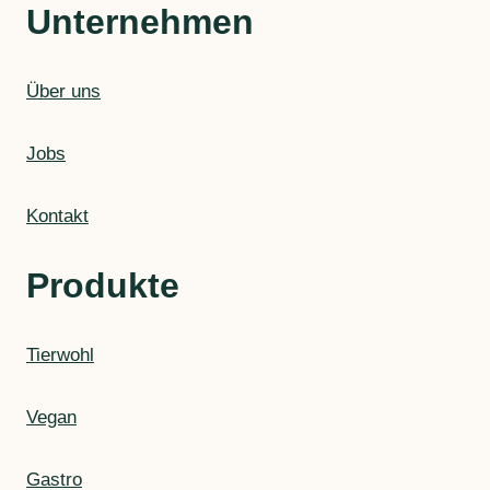
Unternehmen
Über uns
Jobs
Kontakt
Produkte
Tierwohl
Vegan
Gastro