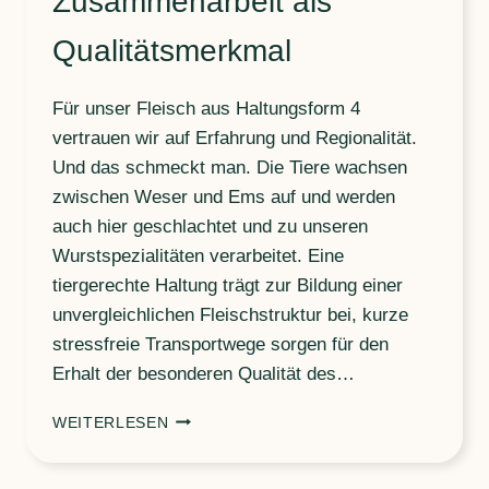
Zusammenarbeit als
Qualitäts­merkmal
Für unser Fleisch aus Haltungsform 4
vertrauen wir auf Erfahrung und Regionalität.
Und das schmeckt man. Die Tiere wachsen
zwischen Weser und Ems auf und werden
auch hier geschlachtet und zu unseren
Wurstspezialitäten verarbeitet. Eine
tiergerechte Haltung trägt zur Bildung einer
unvergleichlichen Fleischstruktur bei, kurze
stressfreie Transportwege sorgen für den
Erhalt der besonderen Qualität des…
REGIONALITÄT
WEITERLESEN
UND
ZUSAMMENARBEIT
ALS