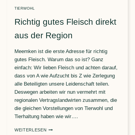
TIERWOHL
Richtig gutes Fleisch direkt
aus der Region
Meemken ist die erste Adresse für richtig
gutes Fleisch. Warum das so ist? Ganz
einfach: Wir lieben Fleisch und achten darauf,
dass von A wie Aufzucht bis Z wie Zerlegung
alle Beteiligten unsere Leidenschaft teilen.
Deswegen arbeiten wir nun vermehrt mit
regionalen Vertragslandwirten zusammen, die
die gleichen Vorstellungen von Tierwohl und
Tierhaltung haben wie wir….
RICHTIG
WEITERLESEN
GUTES