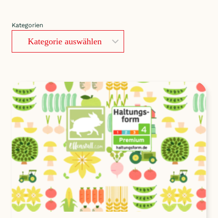
Kategorien