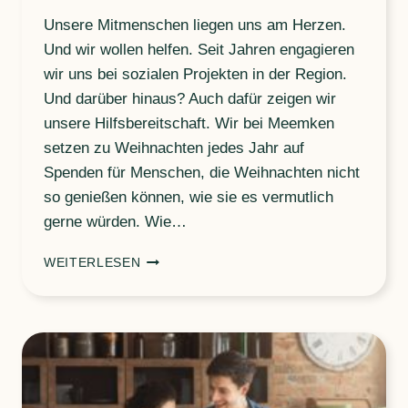
Unsere Mitmenschen liegen uns am Herzen.
Und wir wollen helfen. Seit Jahren engagieren
wir uns bei sozialen Projekten in der Region.
Und darüber hinaus? Auch dafür zeigen wir
unsere Hilfsbereitschaft. Wir bei Meemken
setzen zu Weihnachten jedes Jahr auf
Spenden für Menschen, die Weihnachten nicht
so genießen können, wie sie es vermutlich
gerne würden. Wie…
AUS
WEITERLESEN
GEHLENBERG
FÜR
GHANA