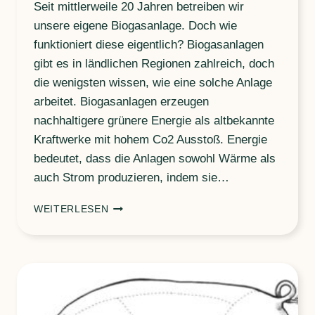
Seit mittlerweile 20 Jahren betreiben wir
unsere eigene Biogasanlage. Doch wie
funktioniert diese eigentlich? Biogasanlagen
gibt es in ländlichen Regionen zahlreich, doch
die wenigsten wissen, wie eine solche Anlage
arbeitet. Biogasanlagen erzeugen
nachhaltigere grünere Energie als altbekannte
Kraftwerke mit hohem Co2 Ausstoß. Energie
bedeutet, dass die Anlagen sowohl Wärme als
auch Strom produzieren, indem sie…
BIOGAS
WEITERLESEN
–
WAS
IST
DAS
EIGENTLICH?