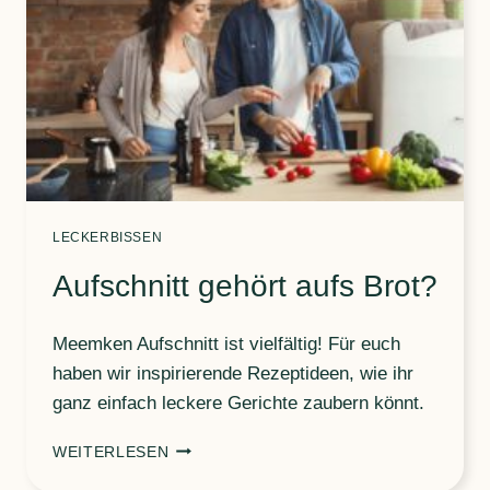
LECKERBISSEN
Aufschnitt gehört aufs Brot?
Meemken Aufschnitt ist vielfältig! Für euch
haben wir inspirierende Rezeptideen, wie ihr
ganz einfach leckere Gerichte zaubern könnt.
AUFSCHNITT
WEITERLESEN
GEHÖRT