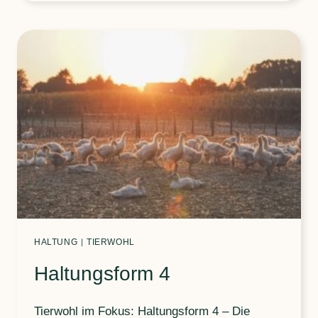
AUFS
BROT?
HALTUNG
|
TIERWOHL
Haltungsform 4
Tierwohl im Fokus: Haltungsform 4 – Die