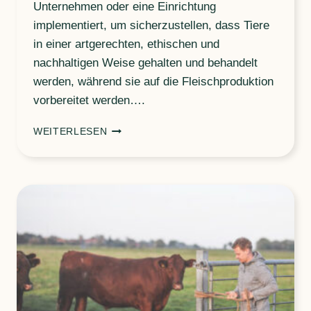
Unternehmen oder eine Einrichtung
implementiert, um sicherzustellen, dass Tiere
in einer artgerechten, ethischen und
nachhaltigen Weise gehalten und behandelt
werden, während sie auf die Fleischproduktion
vorbereitet werden….
HALTUNGSKONZEPTE
WEITERLESEN
IM
ÜBERBLICK