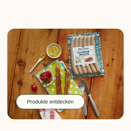
Produkte entdecken