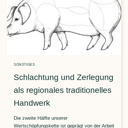
SONSTIGES
Schlachtung und Zerlegung
als regionales traditionelles
Handwerk
Die zweite Hälfte unserer
Wertschöpfungskette ist geprägt von der Arbeit