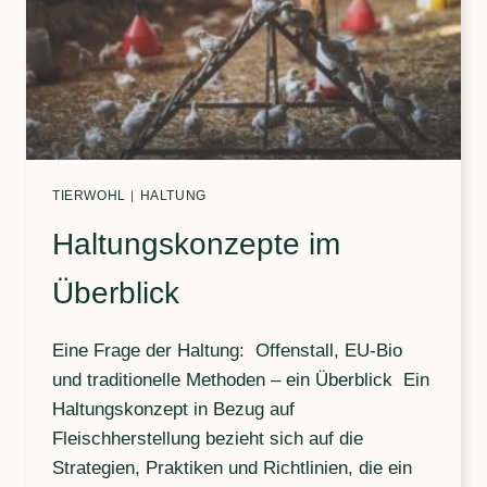
TIERWOHL
|
HALTUNG
Haltungskonzepte im
Überblick
Eine Frage der Haltung: Offenstall, EU-Bio
und traditionelle Methoden – ein Überblick Ein
Haltungskonzept in Bezug auf
Fleischherstellung bezieht sich auf die
Strategien, Praktiken und Richtlinien, die ein