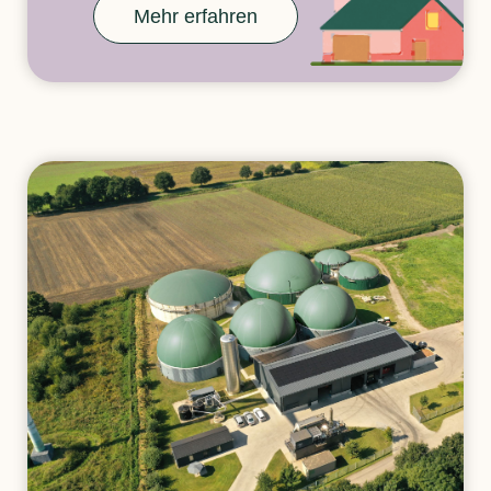
Mehr erfahren