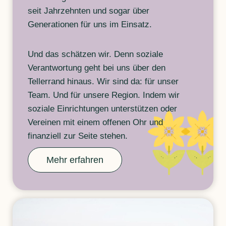
seit Jahrzehnten und sogar über
Generationen für uns im Einsatz.
Und das schätzen wir. Denn soziale
Verantwortung geht bei uns über den
Tellerrand hinaus. Wir sind da: für unser
Team. Und für unsere Region. Indem wir
soziale Einrichtungen unterstützen oder
Vereinen mit einem offenen Ohr und
finanziell zur Seite stehen.
Mehr erfahren