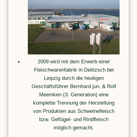
2009 wird mit dem Erwerb einer
Fleischwarenfabrik in Delitzsch bei
Leipzig durch die heutigen
Geschäftsführer Bernhard jun. & Rolf
Meemken (3. Generation) eine
komplette Trennung der Herstellung
von Produkten aus Schweinefleisch
bzw. Geflügel- und Rindfleisch
möglich gemacht.