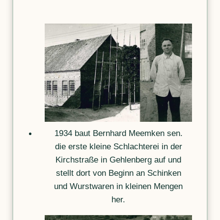
1934 baut Bernhard Meemken sen.
die erste kleine Schlachterei in der
Kirchstraße in Gehlenberg auf und
stellt dort von Beginn an Schinken
und Wurstwaren in kleinen Mengen
her.