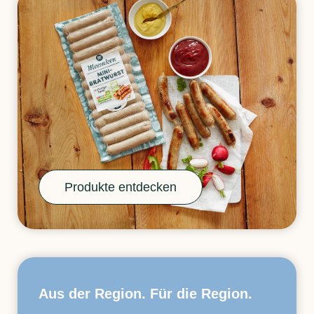
Produkte entdecken
Aus der Region. Für die Region.