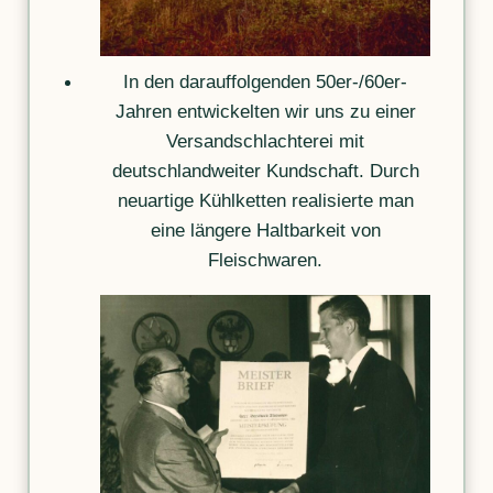
In den darauffolgenden 50er-/60er-
Jahren entwickelten wir uns zu einer
Versandschlachterei mit
deutschlandweiter Kundschaft. Durch
neuartige Kühlketten realisierte man
eine längere Haltbarkeit von
Fleischwaren.