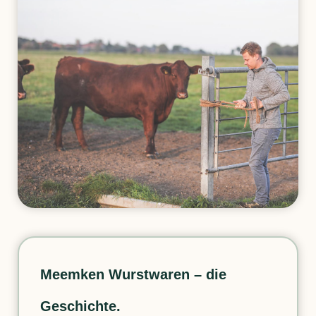
Meemken Wurstwaren – die
Geschichte.