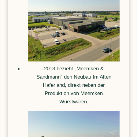
2013 bezieht „Meemken &
Sandmann“ den Neubau Im Alten
Haferland, direkt neben der
Produktion von Meemken
Wurstwaren.