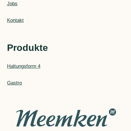
Jobs
Kontakt
Produkte
Haltungsform 4
Gastro