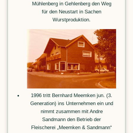
Mühlenberg in Gehlenberg den Weg
für den Neustart in Sachen
Wurstproduktion.
1996 tritt Bernhard Meemken jun. (3.
Generation) ins Unternehmen ein und
nimmt zusammen mit Andre
Sandmann den Betrieb der
Fleischerei „Meemken & Sandmann“