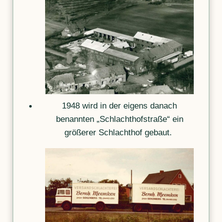
1948 wird in der eigens danach
benannten „Schlachthofstraße“ ein
größerer Schlachthof gebaut.