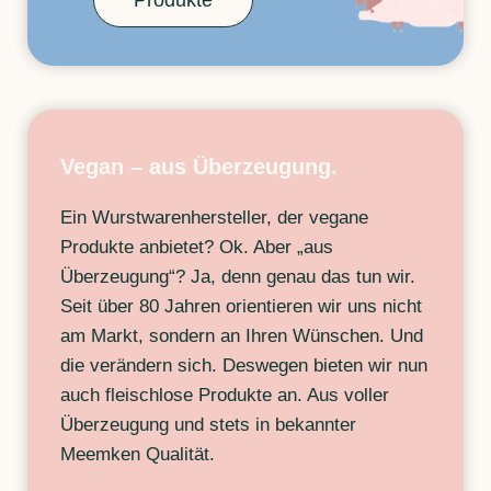
Produkte
Vegan – aus Überzeugung.
Ein Wurstwarenhersteller, der vegane
Produkte anbietet? Ok. Aber „aus
Überzeugung“? Ja, denn genau das tun wir.
Seit über 80 Jahren orientieren wir uns nicht
am Markt, sondern an Ihren Wünschen. Und
die verändern sich. Deswegen bieten wir nun
auch fleischlose Produkte an. Aus voller
Überzeugung und stets in bekannter
Meemken Qualität.