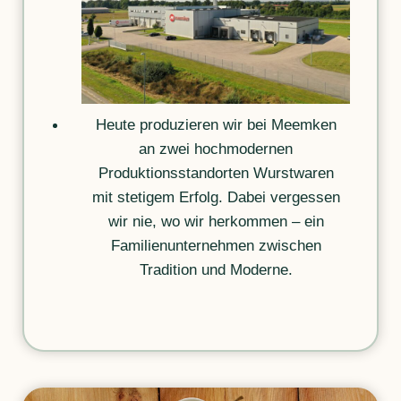
Heute produzieren wir bei Meemken
an zwei hochmodernen
Produktionsstandorten Wurstwaren
mit stetigem Erfolg. Dabei vergessen
wir nie, wo wir herkommen – ein
Familienunternehmen zwischen
Tradition und Moderne.