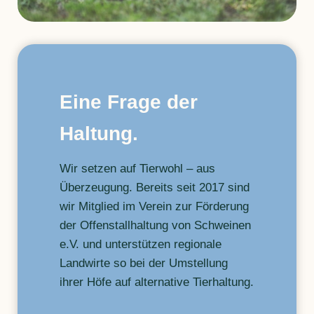
Eine Frage der
Haltung.
Wir setzen auf Tierwohl – aus
Überzeugung. Bereits seit 2017 sind
wir Mitglied im Verein zur Förderung
der Offenstallhaltung von Schweinen
e.V. und unterstützen regionale
Landwirte so bei der Umstellung
ihrer Höfe auf alternative Tierhaltung.