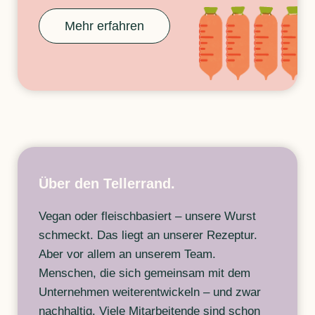
Mehr erfahren
Über den Tellerrand.
Vegan oder fleischbasiert – unsere Wurst
schmeckt. Das liegt an unserer Rezeptur.
Aber vor allem an unserem Team.
Menschen, die sich gemeinsam mit dem
Unternehmen weiterentwickeln – und zwar
nachhaltig. Viele Mitarbeitende sind schon