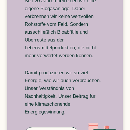
Seit 20 Jahren betreiben wir eine
eigene Biogasanlage. Dabei
verbrennen wir keine wertvollen
Rohstoffe vom Feld. Sondern
ausschließlich Bioabfälle und
Überreste aus der
Lebensmittelproduktion, die nicht
mehr verwertet werden können.
Damit produzieren wir so viel
Energie, wie wir auch verbrauchen.
Unser Verständnis von
Nachhaltigkeit. Unser Beitrag für
eine klimaschonende
Energiegewinnung.