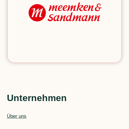
Unternehmen
Über uns