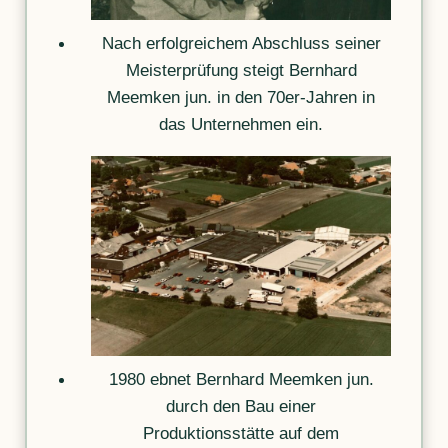
Nach erfolgreichem Abschluss seiner
Meisterprüfung steigt Bernhard
Meemken jun. in den 70er-Jahren in
das Unternehmen ein.
1980 ebnet Bernhard Meemken jun.
durch den Bau einer
Produktionsstätte auf dem