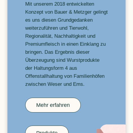
Mit unserem 2018 entwickelten
Konzept von Bauer & Metzger gelingt
es uns diesen Grundgedanken
weiterzuführen und Tierwohl,
Regionalität, Nachhaltigkeit und
Premiumfleisch in einen Einklang zu
bringen. Das Ergebnis dieser
Überzeugung sind Wurstprodukte
der Haltungsform 4 aus
Offenstallhaltung von Familienhöfen
zwischen Weser und Ems.
Mehr erfahren