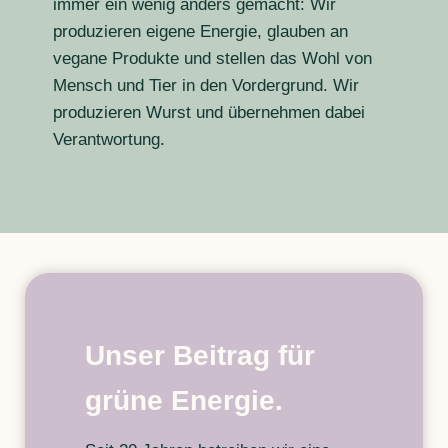
immer ein wenig anders gemacht: Wir
produzieren eigene Energie, glauben an
vegane Produkte und stellen das Wohl von
Mensch und Tier in den Vordergrund. Wir
produzieren Wurst und übernehmen dabei
Verantwortung.
Unser Beitrag für
grüne Energie.