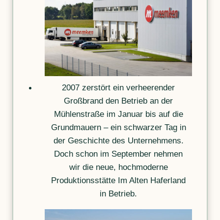
2007 zerstört ein verheerender
Großbrand den Betrieb an der
Mühlenstraße im Januar bis auf die
Grundmauern – ein schwarzer Tag in
der Geschichte des Unternehmens.
Doch schon im September nehmen
wir die neue, hochmoderne
Produktionsstätte Im Alten Haferland
in Betrieb.