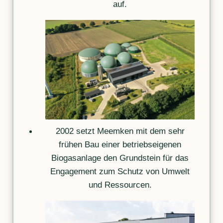
auf.
2002 setzt Meemken mit dem sehr
frühen Bau einer betriebseigenen
Biogasanlage den Grundstein für das
Engagement zum Schutz von Umwelt
und Ressourcen.