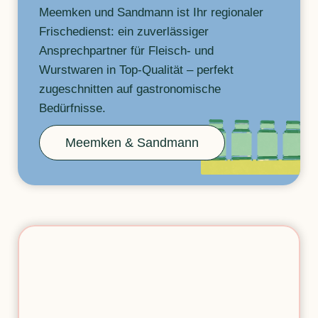
Meemken und Sandmann ist Ihr regionaler
Frischedienst: ein zuverlässiger
Ansprechpartner für Fleisch- und
Wurstwaren in Top-Qualität – perfekt
zugeschnitten auf gastronomische
Bedürfnisse.
Meemken & Sandmann