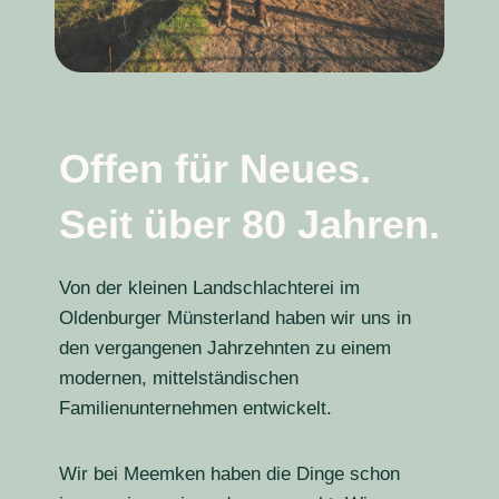
Offen für Neues.
Seit über 80 Jahren.
Von der kleinen Landschlachterei im
Oldenburger Münsterland haben wir uns in
den vergangenen Jahrzehnten zu einem
modernen, mittelständischen
Familienunternehmen entwickelt.
Wir bei Meemken haben die Dinge schon