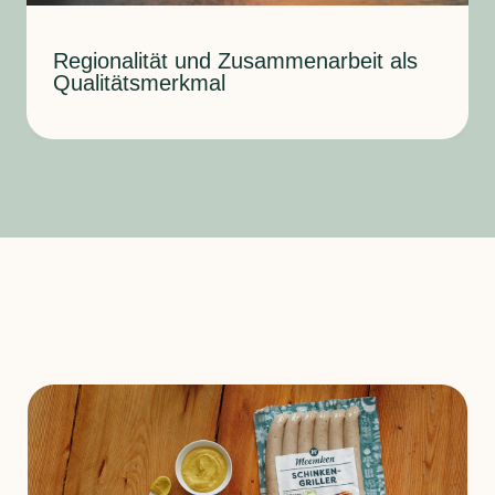
Regionalität und Zusammenarbeit als
Qualitäts­merkmal