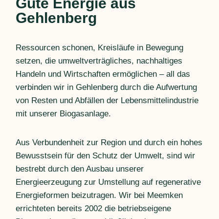
Gute Energie aus
Gehlenberg
Ressourcen schonen, Kreisläufe in Bewegung
setzen, die umweltverträgliches, nachhaltiges
Handeln und Wirtschaften ermöglichen – all das
verbinden wir in Gehlenberg durch die Aufwertung
von Resten und Abfällen der Lebensmittelindustrie
mit unserer Biogasanlage.
Aus Verbundenheit zur Region und durch ein hohes
Bewusstsein für den Schutz der Umwelt, sind wir
bestrebt durch den Ausbau unserer
Energieerzeugung zur Umstellung auf regenerative
Energieformen beizutragen. Wir bei Meemken
errichteten bereits 2002 die betriebseigene