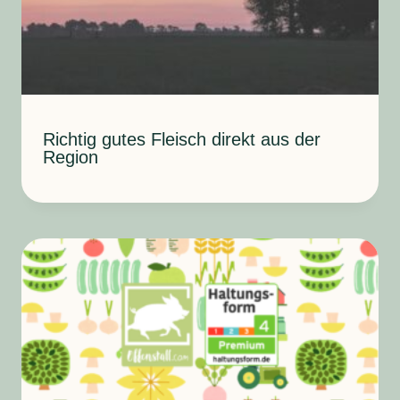
Richtig gutes Fleisch direkt aus der
Region