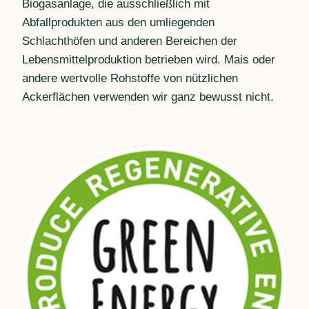
Biogasanlage, die ausschließlich mit
Abfallprodukten aus den umliegenden
Schlachthöfen und anderen Bereichen der
Lebensmittelproduktion betrieben wird. Mais oder
andere wertvolle Rohstoffe von nützlichen
Ackerflächen verwenden wir ganz bewusst nicht.