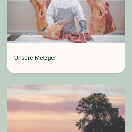
Unsere Metzger