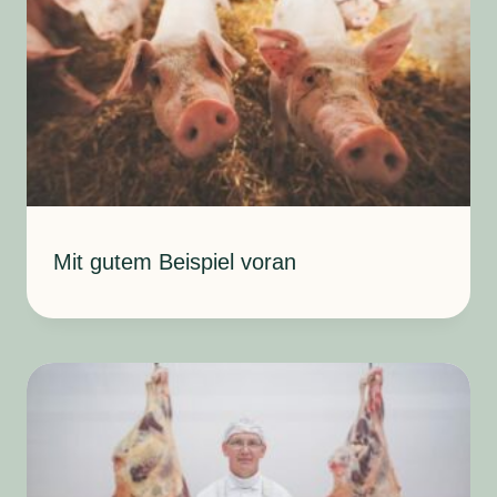
Mit gutem Beispiel voran