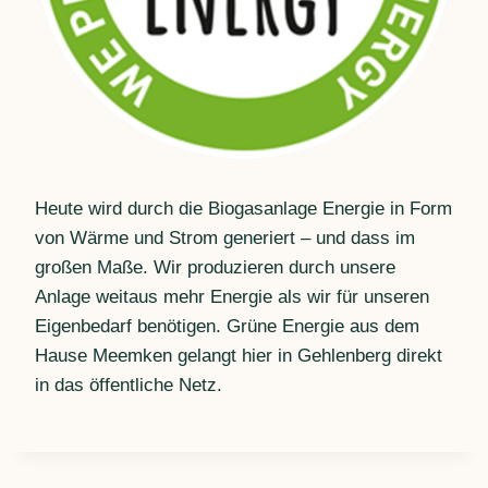
Heute wird durch die Biogasanlage Energie in Form
von Wärme und Strom generiert – und dass im
großen Maße. Wir produzieren durch unsere
Anlage weitaus mehr Energie als wir für unseren
Eigenbedarf benötigen. Grüne Energie aus dem
Hause Meemken gelangt hier in Gehlenberg direkt
in das öffentliche Netz.