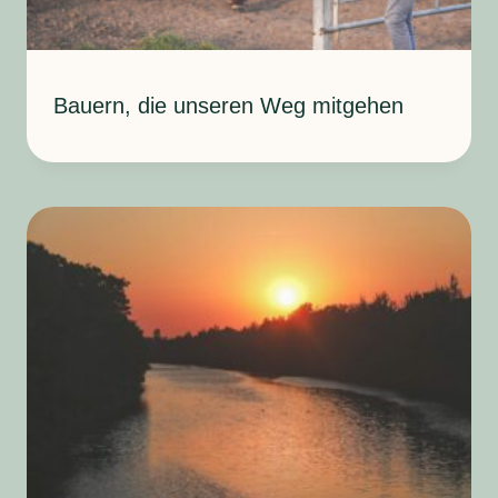
Bauern, die unseren Weg mitgehen