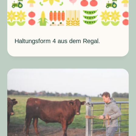
Haltungsform 4 aus dem Regal.