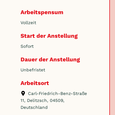
Arbeitspensum
Vollzeit
Start der Anstellung
Sofort
Dauer der Anstellung
Unbefristet
Arbeitsort
Carl-Friedrich-Benz-Straße
11, Delitzsch, 04509,
Deutschland