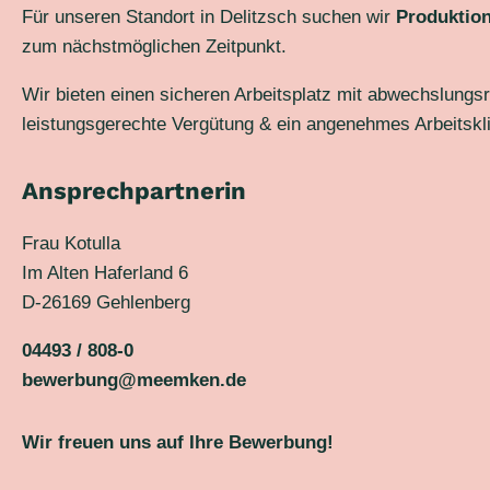
Für unseren Standort in Delitzsch suchen wir
Produktion
zum nächstmöglichen Zeitpunkt.
Wir bieten einen sicheren Arbeitsplatz mit abwechslungs
leistungsgerechte Vergütung & ein angenehmes Arbeitskli
Ansprechpartnerin
Frau Kotulla
Im Alten Haferland 6
D-26169 Gehlenberg
04493 / 808-0
bewerbung@meemken.de
Wir freuen uns auf Ihre Bewerbung!