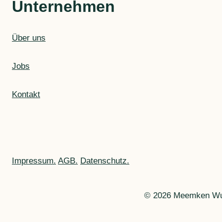
Unternehmen
Über uns
Jobs
Kontakt
Impressum.
AGB.
Datenschutz.
© 2026 Meemken W