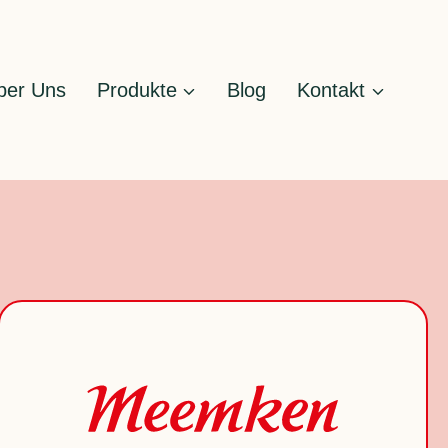
ber Uns
Produkte
Blog
Kontakt