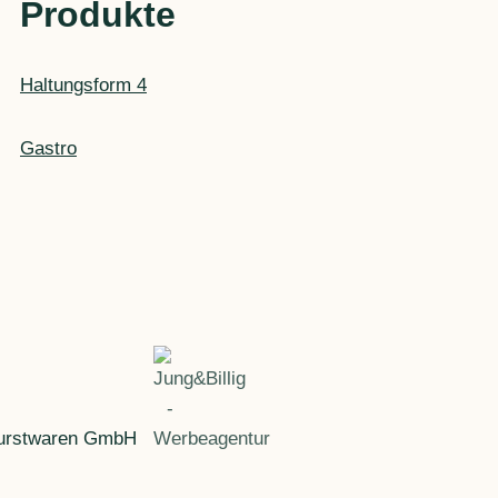
Produkte
Haltungsform 4
Gastro
urstwaren GmbH