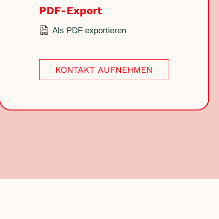
PDF-Export
Als PDF exportieren
KONTAKT AUFNEHMEN