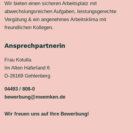
Wir bieten einen sicheren Arbeitsplatz mit
abwechslungsreichen Aufgaben, leistungsgerechte
Vergütung & ein angenehmes Arbeitsklima mit
freundlichen Kollegen.
Ansprechpartnerin
Frau Kotulla
Im Alten Haferland 6
D-26169 Gehlenberg
04493 / 808-0
bewerbung@meemken.de
Wir freuen uns auf Ihre Bewerbung!