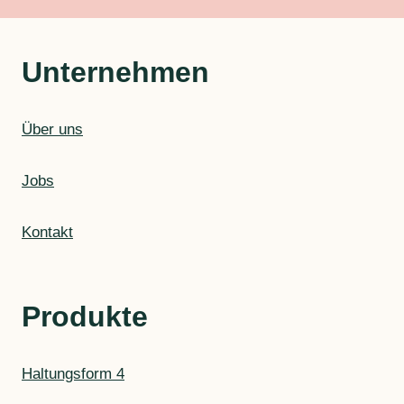
Unternehmen
Über uns
Jobs
Kontakt
Produkte
Haltungsform 4