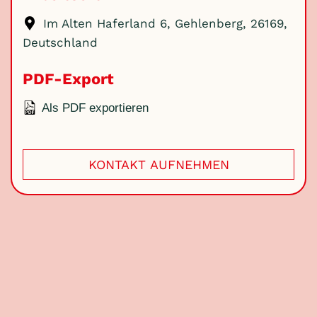
Im Alten Haferland 6, Gehlenberg, 26169,
Deutschland
PDF-Export
Als PDF exportieren
KONTAKT AUFNEHMEN