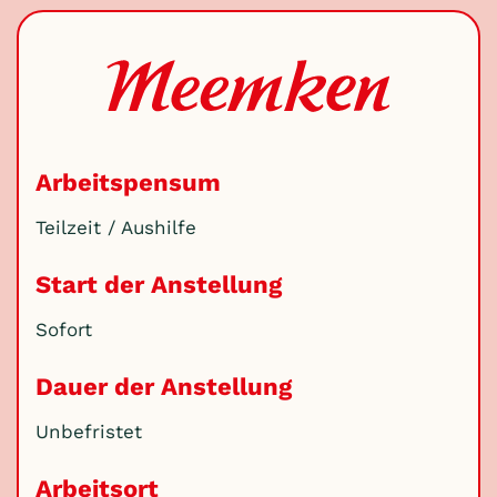
Arbeitspensum
Teilzeit / Aushilfe
Start der Anstellung
Sofort
Dauer der Anstellung
Unbefristet
Arbeitsort