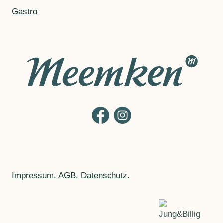
Gastro
Impressum.
AGB.
Datenschutz.