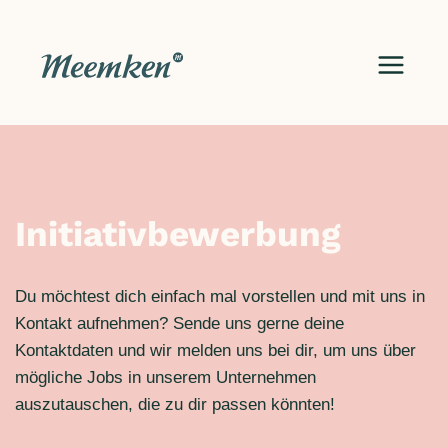
Zum
Inhalt
springen
Initiativbewerbung
Du möchtest dich einfach mal vorstellen und mit uns in
Kontakt aufnehmen? Sende uns gerne deine
Kontaktdaten und wir melden uns bei dir, um uns über
mögliche Jobs in unserem Unternehmen
auszutauschen, die zu dir passen könnten!