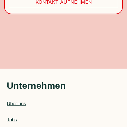
KONTAKT AUFNEHMEN
Unternehmen
Über uns
Jobs