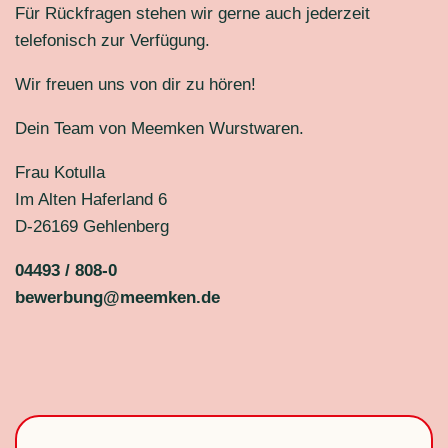
Für Rückfragen stehen wir gerne auch jederzeit
telefonisch zur Verfügung.
Wir freuen uns von dir zu hören!
Dein Team von Meemken Wurstwaren.
Frau Kotulla
Im Alten Haferland 6
D-26169 Gehlenberg
04493 / 808-0
bewerbung@meemken.de