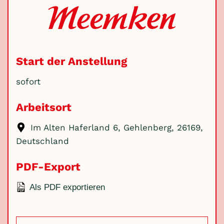
Start der Anstellung
sofort
Arbeitsort
Im Alten Haferland 6, Gehlenberg, 26169,
Deutschland
PDF-Export
Als PDF exportieren