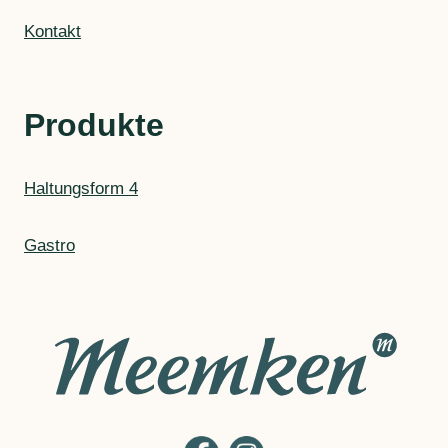
Kontakt
Produkte
Haltungsform 4
Gastro