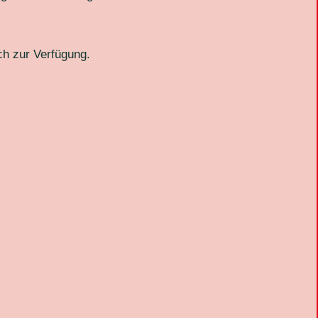
ch zur Verfügung.