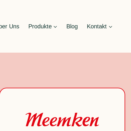
ber Uns
Produkte
Blog
Kontakt