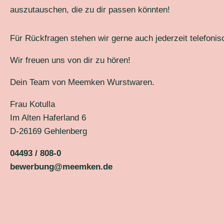
auszutauschen, die zu dir passen könnten!
Für Rückfragen stehen wir gerne auch jederzeit telefonis
Wir freuen uns von dir zu hören!
Dein Team von Meemken Wurstwaren.
Frau Kotulla
Im Alten Haferland 6
D-26169 Gehlenberg
04493 / 808-0
bewerbung@meemken.de