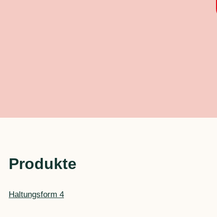
Produkte
Haltungsform 4