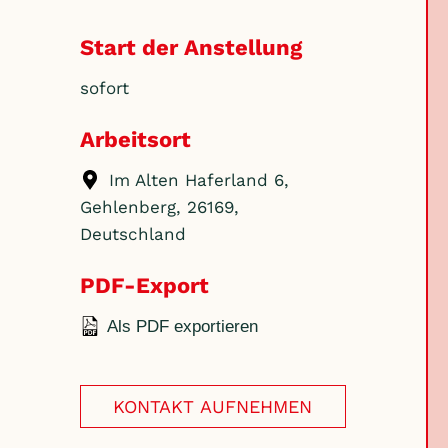
Start der Anstellung
sofort
Arbeitsort
Im Alten Haferland 6,
Gehlenberg, 26169,
Deutschland
PDF-Export
Als PDF exportieren
KONTAKT AUFNEHMEN