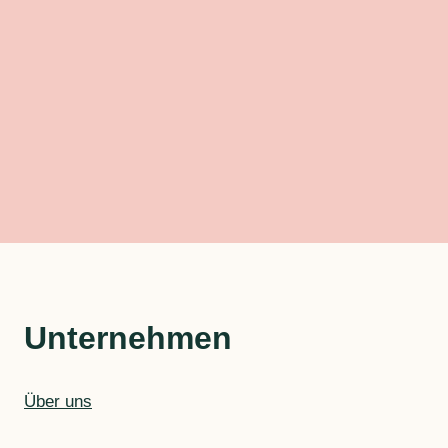
Unternehmen
Über uns