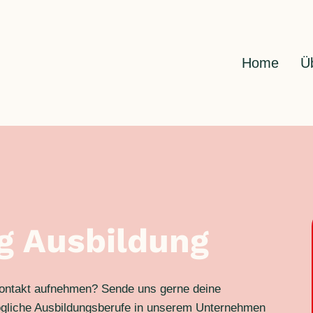
Home
Ü
g Ausbildung
 Kontakt aufnehmen? Sende uns gerne deine
ögliche Ausbildungsberufe in unserem Unternehmen