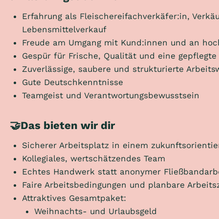
Erfahrung als Fleischereifachverkäfer:in, Verkä
Lebensmittelverkauf
Freude am Umgang mit Kund:innen und an hoc
Gespür für Frische, Qualität und eine gepflegt
Zuverlässige, saubere und strukturierte Arbeits
Gute Deutschkenntnisse
Teamgeist und Verantwortungsbewusstsein
🤝Das bieten wir dir
Sicherer Arbeitsplatz in einem zukunftsorient
Kollegiales, wertschätzendes Team
Echtes Handwerk statt anonymer Fließbandarb
Faire Arbeitsbedingungen und planbare Arbeits
Attraktives Gesamtpaket:
Weihnachts- und Urlaubsgeld