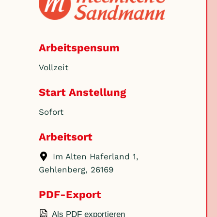
Arbeitspensum
Vollzeit
Start Anstellung
Sofort
Arbeitsort
Im Alten Haferland 1,
Gehlenberg, 26169
PDF-Export
Als PDF exportieren