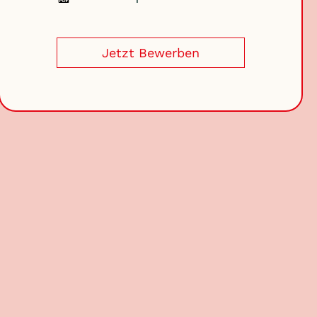
Jetzt Bewerben