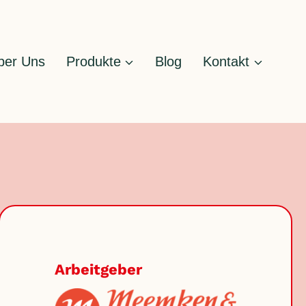
ber Uns
Produkte
Blog
Kontakt
Arbeitgeber