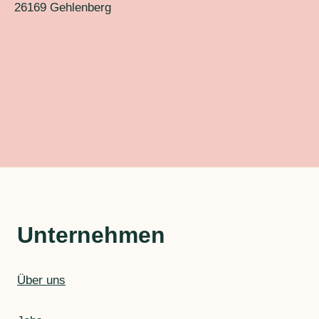
26169 Gehlenberg
Unternehmen
Über uns