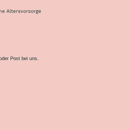
e Altersvorsorge
oder Post bei uns.