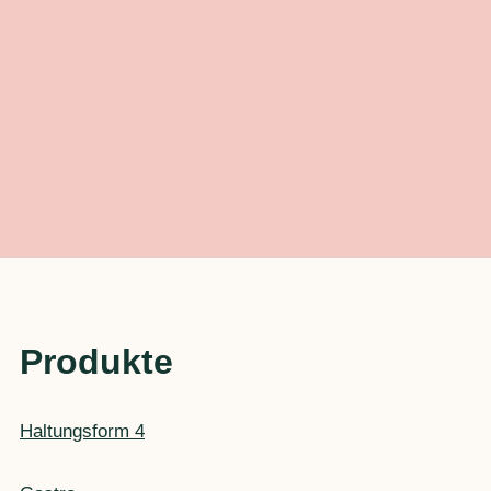
Produkte
Haltungsform 4